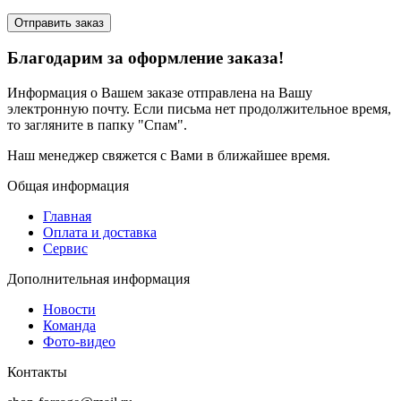
Отправить заказ
Благодарим за оформление заказа!
Информация о Вашем заказе отправлена на Вашу
электронную почту. Если письма нет продолжительное время,
то загляните в папку "Спам".
Наш менеджер свяжется с Вами в ближайшее время.
Общая информация
Главная
Оплата и доставка
Сервис
Дополнительная информация
Новости
Команда
Фото-видео
Контакты