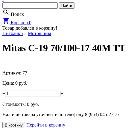
search
Поиск
shopping_cart
Корзина
0
Товар добавлен в корзину!
Питбайки
»
Мотошины
Mitas C-19 70/100-17 40M TT
Артикул: 77
Цена: 0 руб.
−
+
Стоимость:
0
руб.
Наличие товара уточняйте по телефону 8 (953) 045-27-77
Перейти в корзину
В корзину