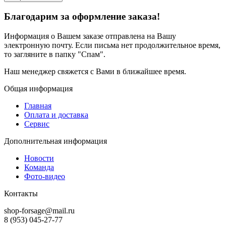
Благодарим за оформление заказа!
Информация о Вашем заказе отправлена на Вашу
электронную почту. Если письма нет продолжительное время,
то загляните в папку "Спам".
Наш менеджер свяжется с Вами в ближайшее время.
Общая информация
Главная
Оплата и доставка
Сервис
Дополнительная информация
Новости
Команда
Фото-видео
Контакты
shop-forsage@mail.ru
8 (953) 045-27-77