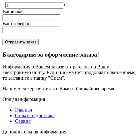
−
+
Ваше имя
Ваш телефон
Отправить заказ
Благодарим за оформление заказа!
Информация о Вашем заказе отправлена на Вашу
электронную почту. Если письма нет продолжительное время,
то загляните в папку "Спам".
Наш менеджер свяжется с Вами в ближайшее время.
Общая информация
Главная
Оплата и доставка
Сервис
Дополнительная информация