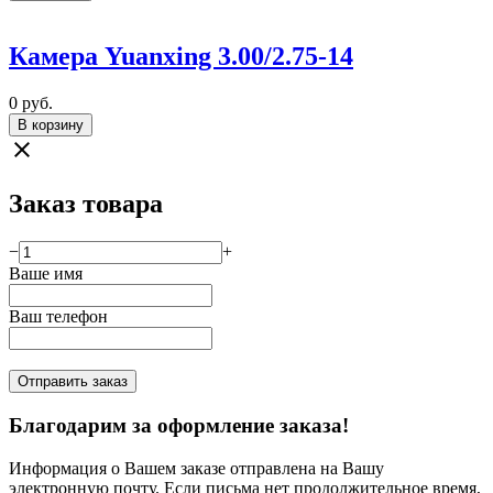
Камера Yuanxing 3.00/2.75-14
0
руб.
В корзину
close
Заказ товара
−
+
Ваше имя
Ваш телефон
Отправить заказ
Благодарим за оформление заказа!
Информация о Вашем заказе отправлена на Вашу
электронную почту. Если письма нет продолжительное время,