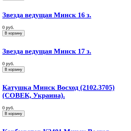
Звезда ведущая Минск 16 з.
0
руб.
В корзину
Звезда ведущая Минск 17 з.
0
руб.
В корзину
Кaтушкa Минск Восход (2102.3705)
(СОВЕК, Укрaинa).
0
руб.
В корзину