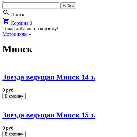
search
Поиск
shopping_cart
Корзина
0
Товар добавлен в корзину!
Мотоциклы
»
Минск
Звезда ведущая Минск 14 з.
0
руб.
В корзину
Звезда ведущая Минск 15 з.
0
руб.
В корзину