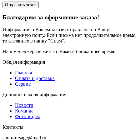
Отправить заказ
Благодарим за оформление заказа!
Информация о Вашем заказе отправлена на Вашу
электронную почту. Если письма нет продолжительное время,
то загляните в папку "Спам".
Наш менеджер свяжется с Вами в ближайшее время.
Общая информация
Главная
Оплата и доставка
Сервис
Дополнительная информация
Новости
Команда
Фото-видео
Контакты
shop-forsage@mail.ru