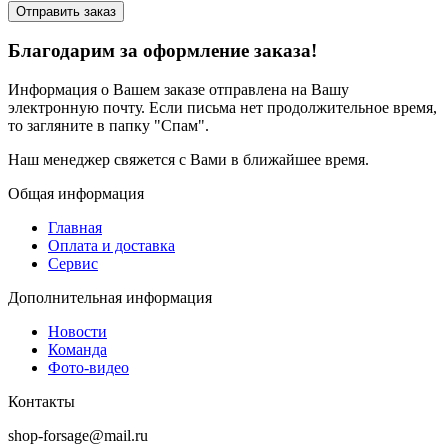
Отправить заказ
Благодарим за оформление заказа!
Информация о Вашем заказе отправлена на Вашу
электронную почту. Если письма нет продолжительное время,
то загляните в папку "Спам".
Наш менеджер свяжется с Вами в ближайшее время.
Общая информация
Главная
Оплата и доставка
Сервис
Дополнительная информация
Новости
Команда
Фото-видео
Контакты
shop-forsage@mail.ru