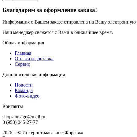
Благодарим за оформление заказа!
Информация о Вашем заказе отправлена на Вашу электронную п
Наш менеджер свяжется с Вами в ближайшее время.
Общая информация
Главная
Оплата и доставка
Сервис
Дополнительная информация
Новости
Команда
Фото-видео
Контакты
shop-forsage@mail.ru
8 (953) 045-27-77
2026 г. © Интернет-магазин «Форсаж»