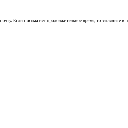
очту. Если письма нет продолжительное время, то загляните в 