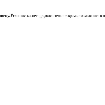
очту. Если письма нет продолжительное время, то загляните в 