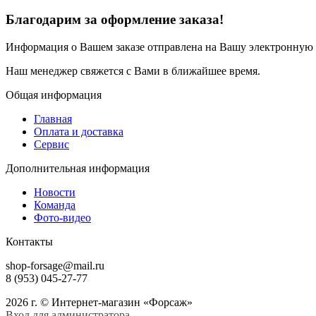
Благодарим за оформление заказа!
Информация о Вашем заказе отправлена на Вашу электронную п
Наш менеджер свяжется с Вами в ближайшее время.
Общая информация
Главная
Оплата и доставка
Сервис
Дополнительная информация
Новости
Команда
Фото-видео
Контакты
shop-forsage@mail.ru
8 (953) 045-27-77
2026 г. © Интернет-магазин «Форсаж»
Вход для администратора