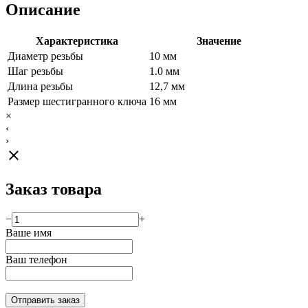
Описание
Характеристика
Значение
Диаметр резьбы
10 мм
Шаг резьбы
1.0 мм
Длина резьбы
12,7 мм
Размер шестигранного ключа
16 мм
×
‹
›
close
Заказ товара
−
+
Ваше имя
Ваш телефон
Отправить заказ