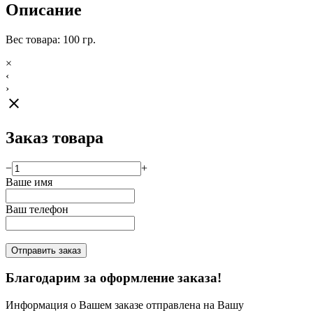
Описание
Вес товара: 100 гр.
×
‹
›
close
Заказ товара
−
+
Ваше имя
Ваш телефон
Отправить заказ
Благодарим за оформление заказа!
Информация о Вашем заказе отправлена на Вашу