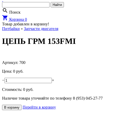
search
Поиск
shopping_cart
Корзина
0
Товар добавлен в корзину!
Питбайки
»
Запчасти двигателя
ЦЕПЬ ГРМ 153FMI
Артикул: 700
Цена: 0 руб.
−
+
Стоимость:
0
руб.
Наличие товара уточняйте по телефону 8 (953) 045-27-77
Перейти в корзину
В корзину