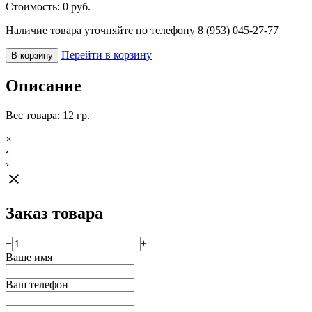
Стоимость:
0
руб.
Наличие товара уточняйте по телефону 8 (953) 045-27-77
Перейти в корзину
В корзину
Описание
Вес товара: 12 гр.
×
‹
›
close
Заказ товара
−
+
Ваше имя
Ваш телефон