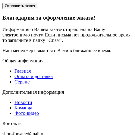
Отправить заказ
Благодарим за оформление заказа!
Информация о Вашем заказе отправлена на Вашу
электронную почту. Если письма нет продолжительное время,
то загляните в папку "Спам".
Наш менеджер свяжется с Вами в ближайшее время.
Общая информация
Главная
Оплата и доставка
Сервис
Дополнительная информация
Новости
Команда
Фото-видео
Контакты
shop-forsage@mail.ru