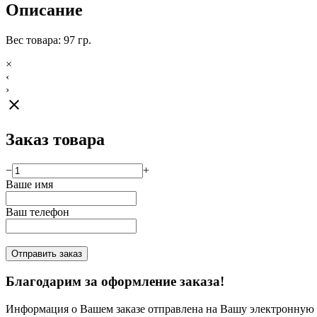
Описание
Вес товара: 97 гр.
×
‹
›
close
Заказ товара
−
+
Ваше имя
Ваш телефон
Отправить заказ
Благодарим за оформление заказа!
Информация о Вашем заказе отправлена на Вашу электронную п