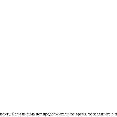
очту. Если письма нет продолжительное время, то загляните в 