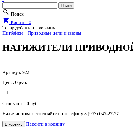
search
Поиск
shopping_cart
Корзина
0
Товар добавлен в корзину!
Питбайки
»
Приводные цепи и звезды
НАТЯЖИТЕЛИ ПРИВОДНОЙ 
Артикул: 922
Цена: 0 руб.
−
+
Стоимость:
0
руб.
Наличие товара уточняйте по телефону 8 (953) 045-27-77
Перейти в корзину
В корзину