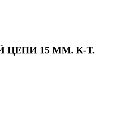
ЦЕПИ 15 ММ. К-Т.