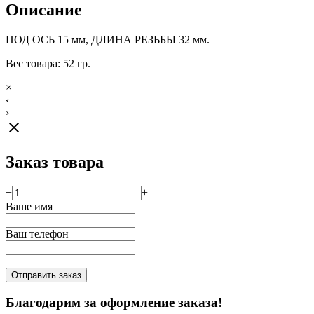
Описание
ПОД ОСЬ 15 мм, ДЛИНА РЕЗЬБЫ 32 мм.
Вес товара: 52 гр.
×
‹
›
close
Заказ товара
−
+
Ваше имя
Ваш телефон
Отправить заказ
Благодарим за оформление заказа!