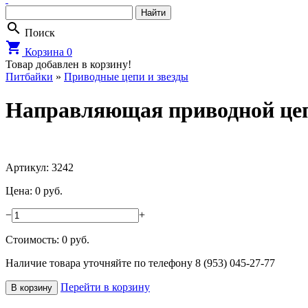
search
Поиск
shopping_cart
Корзина
0
Товар добавлен в корзину!
Питбайки
»
Приводные цепи и звезды
Направляющая приводной цепи
Артикул: 3242
Цена: 0 руб.
−
+
Стоимость:
0
руб.
Наличие товара уточняйте по телефону 8 (953) 045-27-77
Перейти в корзину
В корзину