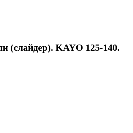
 (слайдер). KAYO 125-140.