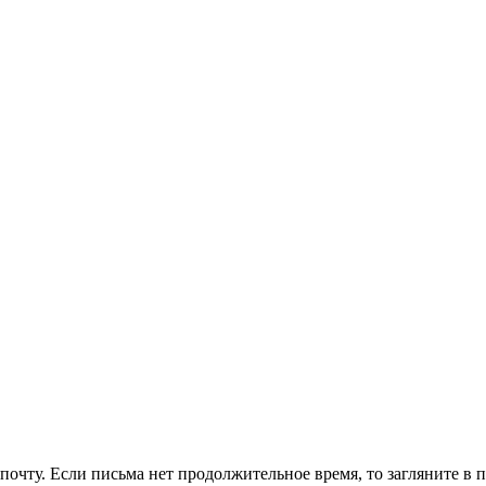
очту. Если письма нет продолжительное время, то загляните в 