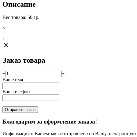
Описание
Вес товара: 50 гр.
×
‹
›
close
Заказ товара
−
+
Ваше имя
Ваш телефон
Отправить заказ
Благодарим за оформление заказа!
Информация о Вашем заказе отправлена на Вашу электронную п