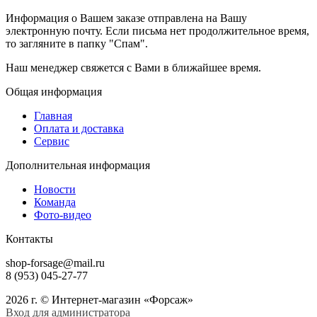
Информация о Вашем заказе отправлена на Вашу
электронную почту. Если письма нет продолжительное время,
то загляните в папку "Спам".
Наш менеджер свяжется с Вами в ближайшее время.
Общая информация
Главная
Оплата и доставка
Сервис
Дополнительная информация
Новости
Команда
Фото-видео
Контакты
shop-forsage@mail.ru
8 (953) 045-27-77
2026 г. © Интернет-магазин «Форсаж»
Вход для администратора