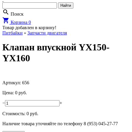
search
Поиск
shopping_cart
Корзина
0
Товар добавлен в корзину!
Питбайки
»
Запчасти двигателя
Клапан впускной YX150-
YX160
Артикул: 656
Цена: 0 руб.
−
+
Стоимость:
0
руб.
Наличие товара уточняйте по телефону 8 (953) 045-27-77