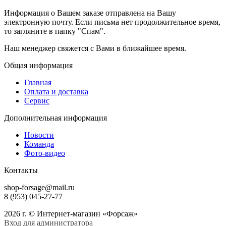
Информация о Вашем заказе отправлена на Вашу
электронную почту. Если письма нет продолжительное время,
то загляните в папку "Спам".
Наш менеджер свяжется с Вами в ближайшее время.
Общая информация
Главная
Оплата и доставка
Сервис
Дополнительная информация
Новости
Команда
Фото-видео
Контакты
shop-forsage@mail.ru
8 (953) 045-27-77
2026 г. © Интернет-магазин «Форсаж»
Вход для администратора