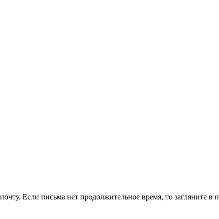
очту. Если письма нет продолжительное время, то загляните в 