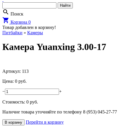
search
Поиск
shopping_cart
Корзина
0
Товар добавлен в корзину!
Питбайки
»
Камеры
Камера Yuanxing 3.00-17
Артикул: 113
Цена: 0 руб.
−
+
Стоимость:
0
руб.
Наличие товара уточняйте по телефону 8 (953) 045-27-77
Перейти в корзину
В корзину