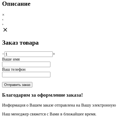
Описание
×
‹
›
close
Заказ товара
−
+
Ваше имя
Ваш телефон
Отправить заказ
Благодарим за оформление заказа!
Информация о Вашем заказе отправлена на Вашу электронную п
Наш менеджер свяжется с Вами в ближайшее время.