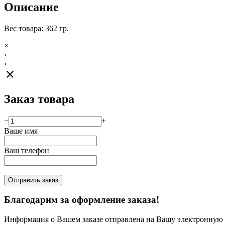
Описание
Вес товара: 362 гр.
×
‹
›
close
Заказ товара
−
+
Ваше имя
Ваш телефон
Отправить заказ
Благодарим за оформление заказа!
Информация о Вашем заказе отправлена на Вашу электронную п