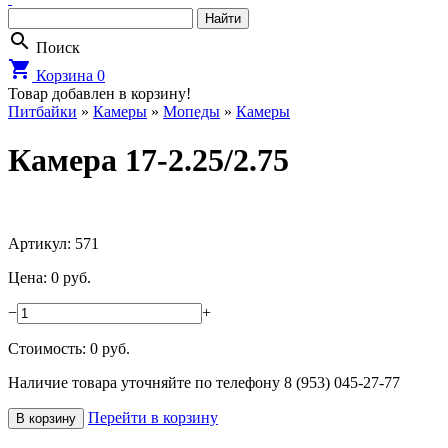
search
Поиск
shopping_cart
Корзина
0
Товар добавлен в корзину!
Питбайки
»
Камеры
»
Мопеды
»
Камеры
Камера 17-2.25/2.75
Артикул: 571
Цена: 0 руб.
−
+
Стоимость:
0
руб.
Наличие товара уточняйте по телефону 8 (953) 045-27-77
Перейти в корзину
В корзину