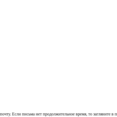
очту. Если письма нет продолжительное время, то загляните в 