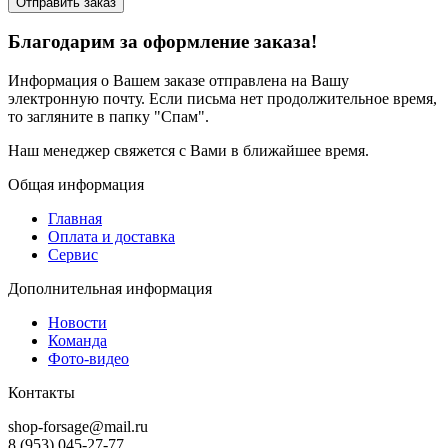
Отправить заказ
Благодарим за оформление заказа!
Информация о Вашем заказе отправлена на Вашу
электронную почту. Если письма нет продолжительное время,
то загляните в папку "Спам".
Наш менеджер свяжется с Вами в ближайшее время.
Общая информация
Главная
Оплата и доставка
Сервис
Дополнительная информация
Новости
Команда
Фото-видео
Контакты
shop-forsage@mail.ru
8 (953) 045-27-77