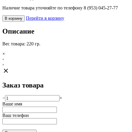
Наличие товара уточняйте по телефону 8 (953) 045-27-77
Перейти в корзину
В корзину
Описание
Вес товара: 220 гр.
×
‹
›
close
Заказ товара
−
+
Ваше имя
Ваш телефон