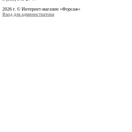
2026 г. © Интернет-магазин «Форсаж»
Вход для администратора