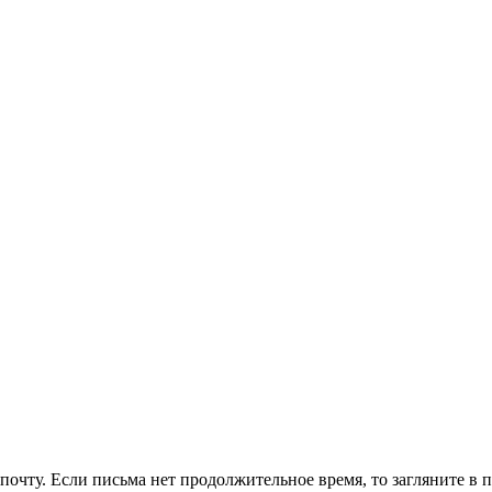
очту. Если письма нет продолжительное время, то загляните в 