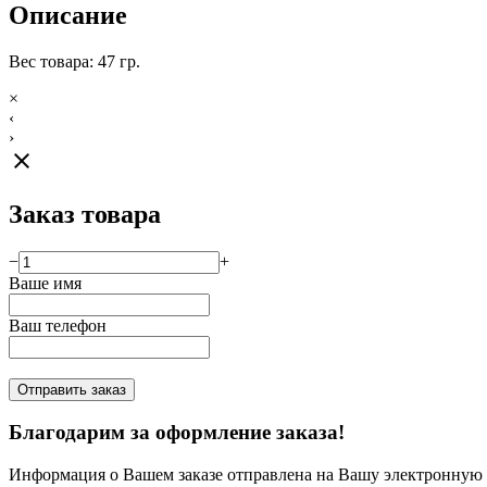
Описание
Вес товара: 47 гр.
×
‹
›
close
Заказ товара
−
+
Ваше имя
Ваш телефон
Отправить заказ
Благодарим за оформление заказа!
Информация о Вашем заказе отправлена на Вашу электронную п