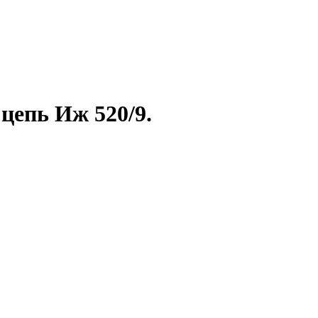
цепь Иж 520/9.