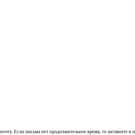
очту. Если письма нет продолжительное время, то загляните в 