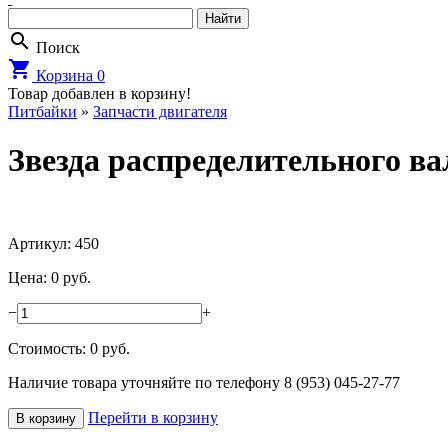
search
Поиск
shopping_cart
Корзина
0
Товар добавлен в корзину!
Питбайки
»
Запчасти двигателя
Звезда распределительного в
Артикул: 450
Цена: 0 руб.
−
+
Стоимость:
0
руб.
Наличие товара уточняйте по телефону 8 (953) 045-27-77
Перейти в корзину
В корзину