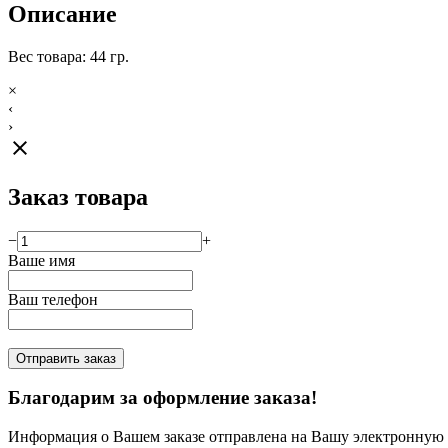
Описание
Вес товара: 44 гр.
×
‹
›
close
Заказ товара
−
+
Ваше имя
Ваш телефон
Отправить заказ
Благодарим за оформление заказа!
Информация о Вашем заказе отправлена на Вашу электронную п