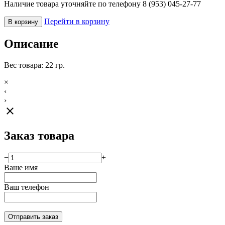
Наличие товара уточняйте по телефону 8 (953) 045-27-77
Перейти в корзину
В корзину
Описание
Вес товара: 22 гр.
×
‹
›
close
Заказ товара
−
+
Ваше имя
Ваш телефон
Отправить заказ