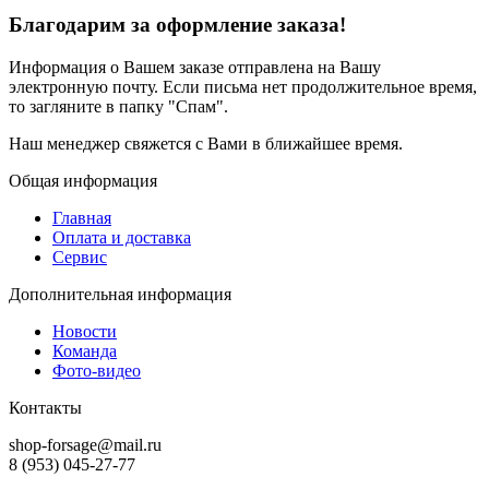
Благодарим за оформление заказа!
Информация о Вашем заказе отправлена на Вашу
электронную почту. Если письма нет продолжительное время,
то загляните в папку "Спам".
Наш менеджер свяжется с Вами в ближайшее время.
Общая информация
Главная
Оплата и доставка
Сервис
Дополнительная информация
Новости
Команда
Фото-видео
Контакты
shop-forsage@mail.ru
8 (953) 045-27-77