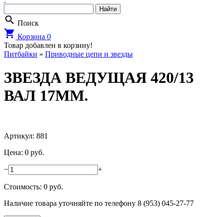
search
Поиск
shopping_cart
Корзина
0
Товар добавлен в корзину!
Питбайки
»
Приводные цепи и звезды
ЗВЕЗДА ВЕДУЩАЯ 420/13
ВАЛ 17ММ.
Артикул: 881
Цена: 0 руб.
−
+
Стоимость:
0
руб.
Наличие товара уточняйте по телефону 8 (953) 045-27-77