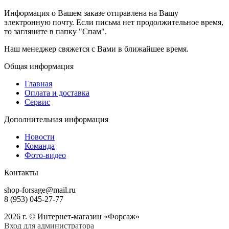
Информация о Вашем заказе отправлена на Вашу
электронную почту. Если письма нет продолжительное время,
то загляните в папку "Спам".
Наш менеджер свяжется с Вами в ближайшее время.
Общая информация
Главная
Оплата и доставка
Сервис
Дополнительная информация
Новости
Команда
Фото-видео
Контакты
shop-forsage@mail.ru
8 (953) 045-27-77
2026 г. © Интернет-магазин «Форсаж»
Вход для администратора