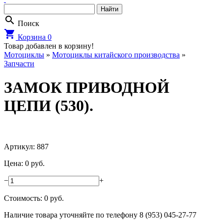
search
Поиск
shopping_cart
Корзина
0
Товар добавлен в корзину!
Мотоциклы
»
Мотоциклы китайского производства
»
Запчасти
ЗАМОК ПРИВОДНОЙ
ЦЕПИ (530).
Артикул: 887
Цена: 0 руб.
−
+
Стоимость:
0
руб.
Наличие товара уточняйте по телефону 8 (953) 045-27-77