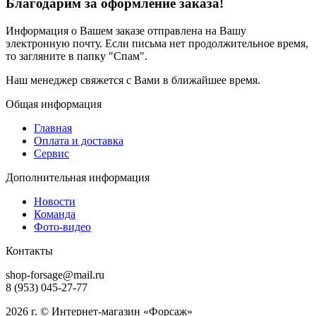
Благодарим за оформление заказа!
Информация о Вашем заказе отправлена на Вашу
электронную почту. Если письма нет продолжительное время,
то загляните в папку "Спам".
Наш менеджер свяжется с Вами в ближайшее время.
Общая информация
Главная
Оплата и доставка
Сервис
Дополнительная информация
Новости
Команда
Фото-видео
Контакты
shop-forsage@mail.ru
8 (953) 045-27-77
2026 г. © Интернет-магазин «Форсаж»