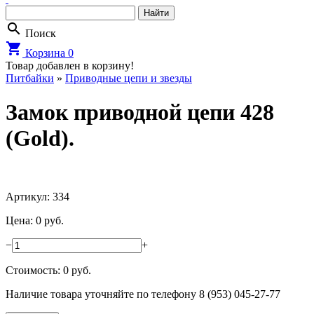
search
Поиск
shopping_cart
Корзина
0
Товар добавлен в корзину!
Питбайки
»
Приводные цепи и звезды
Замок приводной цепи 428
(Gold).
Артикул: 334
Цена: 0 руб.
−
+
Стоимость:
0
руб.
Наличие товара уточняйте по телефону 8 (953) 045-27-77