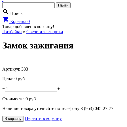
search
Поиск
shopping_cart
Корзина
0
Товар добавлен в корзину!
Питбайки
»
Свечи и электрика
Замок зажигания
Артикул: 383
Цена: 0 руб.
−
+
Стоимость:
0
руб.
Наличие товара уточняйте по телефону 8 (953) 045-27-77
Перейти в корзину
В корзину