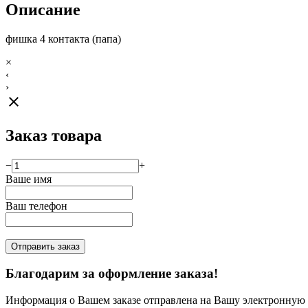
Описание
фишка 4 контакта (папа)
×
‹
›
close
Заказ товара
−
+
Ваше имя
Ваш телефон
Отправить заказ
Благодарим за оформление заказа!
Информация о Вашем заказе отправлена на Вашу электронную п