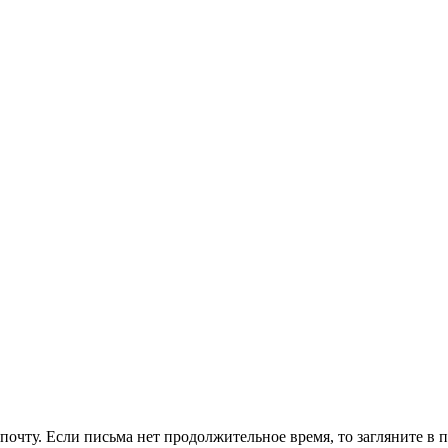
очту. Если письма нет продолжительное время, то загляните в 