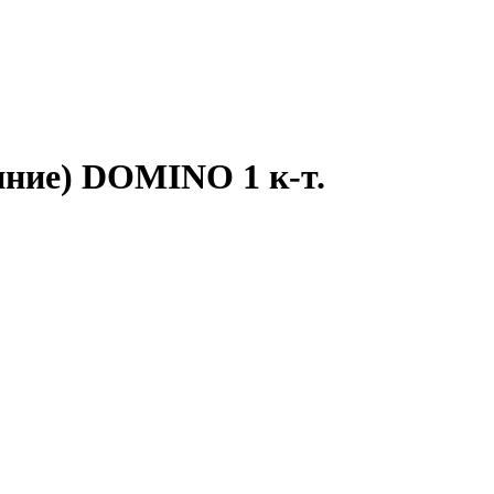
иние) DOMINO 1 к-т.