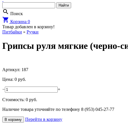
search
Поиск
shopping_cart
Корзина
0
Товар добавлен в корзину!
Питбайки
»
Ручки
Грипсы руля мягкие (черно-с
Артикул: 187
Цена: 0 руб.
−
+
Стоимость:
0
руб.
Наличие товара уточняйте по телефону 8 (953) 045-27-77
Перейти в корзину
В корзину