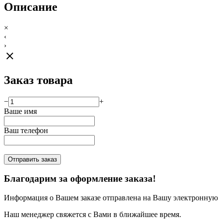
Описание
×
‹
›
close
Заказ товара
−
+
Ваше имя
Ваш телефон
Отправить заказ
Благодарим за оформление заказа!
Информация о Вашем заказе отправлена на Вашу электронную п
Наш менеджер свяжется с Вами в ближайшее время.