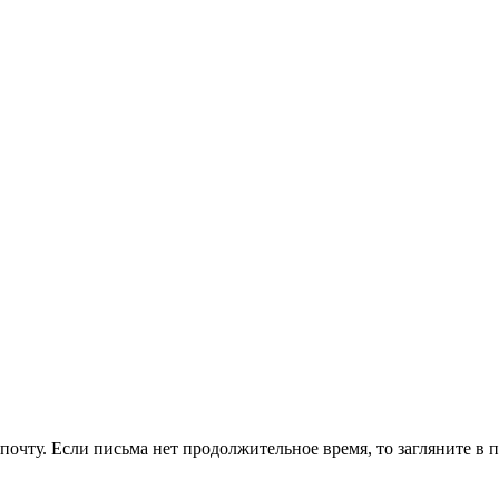
очту. Если письма нет продолжительное время, то загляните в 