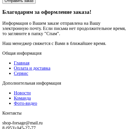
Отправить заказ
Благодарим за оформление заказа!
Информация о Вашем заказе отправлена на Вашу
электронную почту. Если письма нет продолжительное время,
то загляните в папку "Спам".
Наш менеджер свяжется с Вами в ближайшее время.
Общая информация
Главная
Оплата и доставка
Сервис
Дополнительная информация
Новости
Команда
Фото-видео
Контакты
shop-forsage@mail.ru
8 (953) 045-27-77