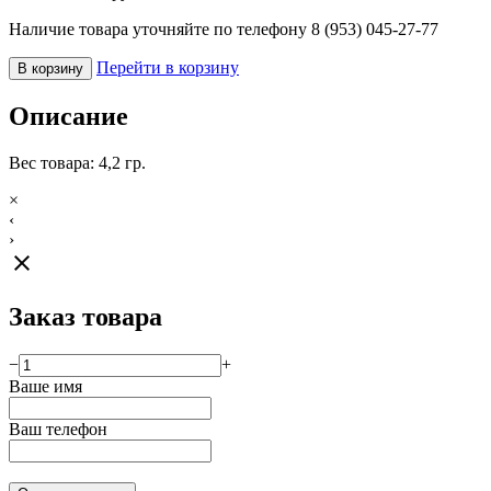
Наличие товара уточняйте по телефону 8 (953) 045-27-77
Перейти в корзину
В корзину
Описание
Вес товара: 4,2 гр.
×
‹
›
close
Заказ товара
−
+
Ваше имя
Ваш телефон