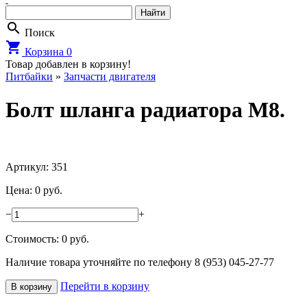
search
Поиск
shopping_cart
Корзина
0
Товар добавлен в корзину!
Питбайки
»
Запчасти двигателя
Болт шланга радиатора М8.
Артикул: 351
Цена: 0 руб.
−
+
Стоимость:
0
руб.
Наличие товара уточняйте по телефону 8 (953) 045-27-77
Перейти в корзину
В корзину