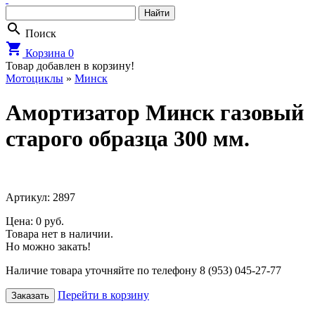
search
Поиск
shopping_cart
Корзина
0
Товар добавлен в корзину!
Мотоциклы
»
Минск
Амортизатор Минск газовый
старого образца 300 мм.
Артикул: 2897
Цена: 0 руб.
Товара нет в наличии.
Но можно закать!
Наличие товара уточняйте по телефону 8 (953) 045-27-77
Перейти в корзину
Заказать