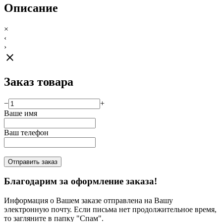
Описание
×
‹
›
close
Заказ товара
−
+
Ваше имя
Ваш телефон
Отправить заказ
Благодарим за оформление заказа!
Информация о Вашем заказе отправлена на Вашу
электронную почту. Если письма нет продолжительное время,
то загляните в папку "Спам".